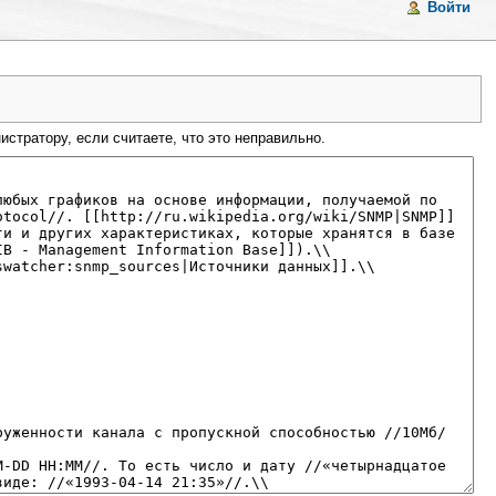
Войти
стратору, если считаете, что это неправильно.